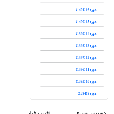
دوره 16 (1401)
دوره 15 (1400)
دوره 14 (1399)
دوره 13 (1398)
دوره 12 (1397)
دوره 11 (1396)
دوره 10 (1395)
دوره 9 (1394)
دسترسی سریع
آخرین اخبار