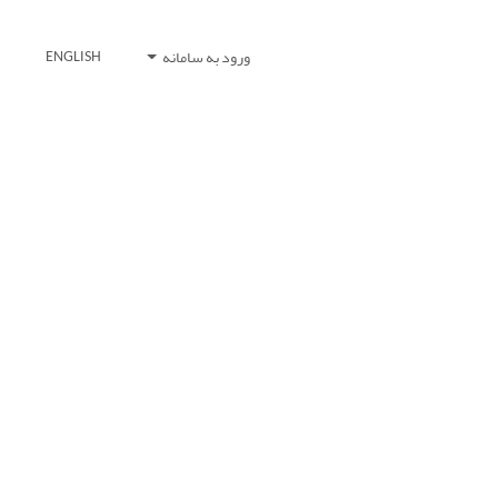
ورود به سامانه
ENGLISH