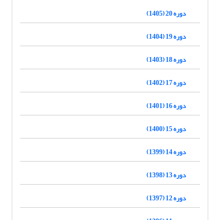
دوره 20 (1405)
دوره 19 (1404)
دوره 18 (1403)
دوره 17 (1402)
دوره 16 (1401)
دوره 15 (1400)
دوره 14 (1399)
دوره 13 (1398)
دوره 12 (1397)