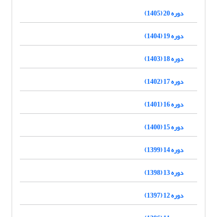
دوره 20 (1405)
دوره 19 (1404)
دوره 18 (1403)
دوره 17 (1402)
دوره 16 (1401)
دوره 15 (1400)
دوره 14 (1399)
دوره 13 (1398)
دوره 12 (1397)