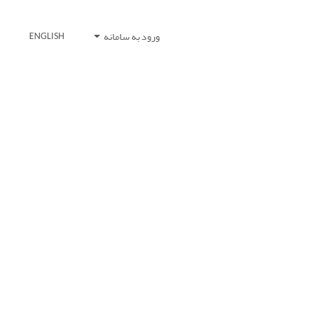
ورود به سامانه
ENGLISH