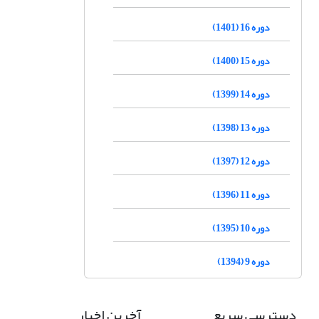
دوره 16 (1401)
دوره 15 (1400)
دوره 14 (1399)
دوره 13 (1398)
دوره 12 (1397)
دوره 11 (1396)
دوره 10 (1395)
دوره 9 (1394)
دسترسی سریع
آخرین اخبار