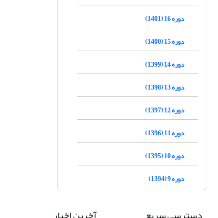
دوره 16 (1401)
دوره 15 (1400)
دوره 14 (1399)
دوره 13 (1398)
دوره 12 (1397)
دوره 11 (1396)
دوره 10 (1395)
دوره 9 (1394)
دسترسی سریع
آخرین اخبار