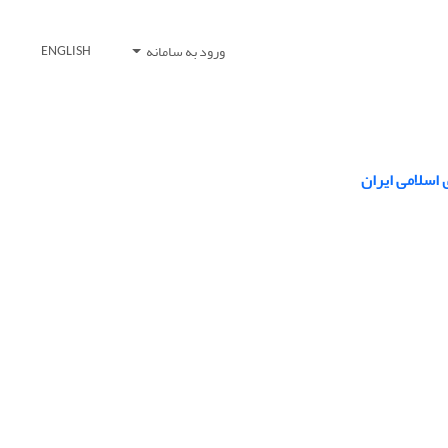
ورود به سامانه
ENGLISH
 اسلامی ایران