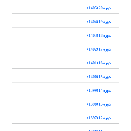
دوره 20 (1405)
دوره 19 (1404)
دوره 18 (1403)
دوره 17 (1402)
دوره 16 (1401)
دوره 15 (1400)
دوره 14 (1399)
دوره 13 (1398)
دوره 12 (1397)