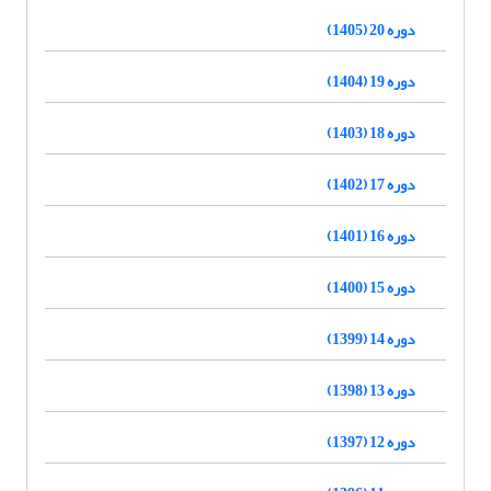
دوره 20 (1405)
دوره 19 (1404)
دوره 18 (1403)
دوره 17 (1402)
دوره 16 (1401)
دوره 15 (1400)
دوره 14 (1399)
دوره 13 (1398)
دوره 12 (1397)