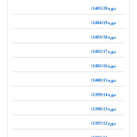
دوره 20 (1405)
دوره 19 (1404)
دوره 18 (1403)
دوره 17 (1402)
دوره 16 (1401)
دوره 15 (1400)
دوره 14 (1399)
دوره 13 (1398)
دوره 12 (1397)