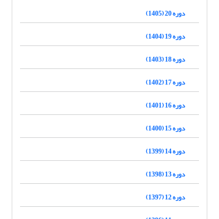
دوره 20 (1405)
دوره 19 (1404)
دوره 18 (1403)
دوره 17 (1402)
دوره 16 (1401)
دوره 15 (1400)
دوره 14 (1399)
دوره 13 (1398)
دوره 12 (1397)