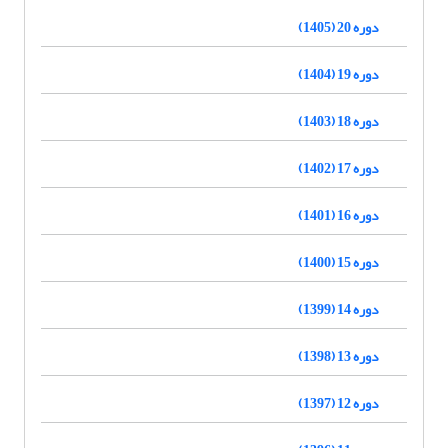
دوره 20 (1405)
دوره 19 (1404)
دوره 18 (1403)
دوره 17 (1402)
دوره 16 (1401)
دوره 15 (1400)
دوره 14 (1399)
دوره 13 (1398)
دوره 12 (1397)