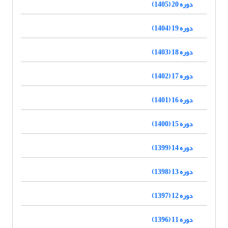
دوره 20 (1405)
دوره 19 (1404)
دوره 18 (1403)
دوره 17 (1402)
دوره 16 (1401)
دوره 15 (1400)
دوره 14 (1399)
دوره 13 (1398)
دوره 12 (1397)
دوره 11 (1396)