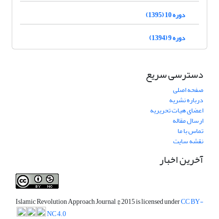
دوره 10 (1395)
دوره 9 (1394)
دسترسی سریع
صفحه اصلی
درباره نشریه
اعضای هیات تحریریه
ارسال مقاله
تماس با ما
نقشه سایت
آخرین اخبار
Islamic Revolution Approach Journal
© 2015 is licensed under
CC BY-
NC 4.0