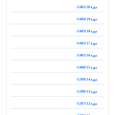
دوره 20 (1405)
دوره 19 (1404)
دوره 18 (1403)
دوره 17 (1402)
دوره 16 (1401)
دوره 15 (1400)
دوره 14 (1399)
دوره 13 (1398)
دوره 12 (1397)