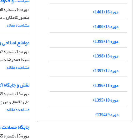
سیاست و حکومت س
دوره 16، شماره 58، بهار 1401، صفحه
دوره 16 (1401)
منصور کامگاری، عل
مشاهده مقاله
دوره 15 (1400)
دوره 14 (1399)
مواضع اصلاحی و 
دوره 15، شماره 57، زمستان 1400، صفحه
دوره 13 (1398)
سیداحمدرضا دست 
مشاهده مقاله
دوره 12 (1397)
نقش و جایگاه آمو
دوره 11 (1396)
دوره 15، شماره 55، تابستان 1400، صفحه
دوره 10 (1395)
علی غلامعلی، مهری
مشاهده مقاله
دوره 9 (1394)
جایگاه مصلحت د
دوره 15، شماره 55، تابستان 1400، صفحه