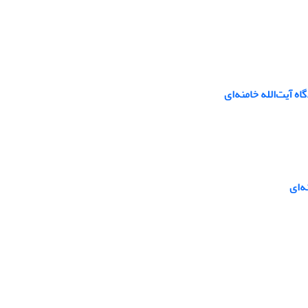
ه آیت‌الله خامنه‌ای
ه‌ای