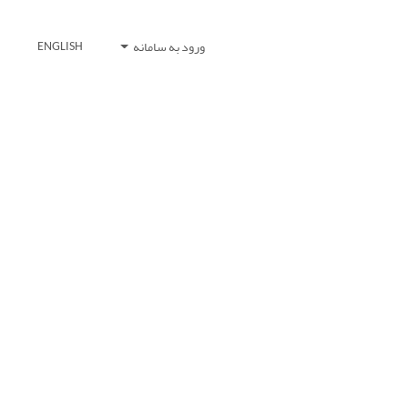
ورود به سامانه
ENGLISH