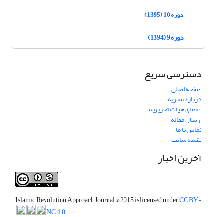
دوره 10 (1395)
دوره 9 (1394)
دسترسی سریع
صفحه اصلی
درباره نشریه
اعضای هیات تحریریه
ارسال مقاله
تماس با ما
نقشه سایت
آخرین اخبار
Islamic Revolution Approach Journal
© 2015 is licensed under
CC BY-
NC 4.0