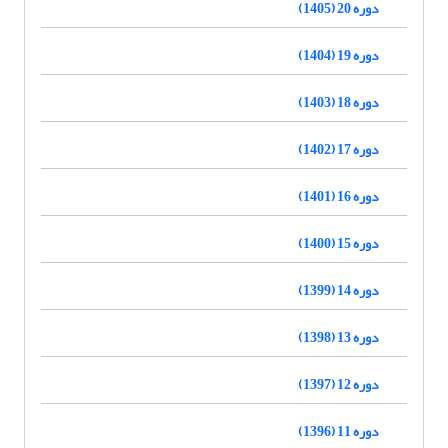
دوره 20 (1405)
دوره 19 (1404)
دوره 18 (1403)
دوره 17 (1402)
دوره 16 (1401)
دوره 15 (1400)
دوره 14 (1399)
دوره 13 (1398)
دوره 12 (1397)
دوره 11 (1396)