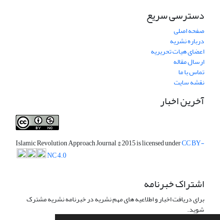
دسترسی سریع
صفحه اصلی
درباره نشریه
اعضای هیات تحریریه
ارسال مقاله
تماس با ما
نقشه سایت
آخرین اخبار
Islamic Revolution Approach Journal
© 2015 is licensed under
CC BY-
NC 4.0
اشتراک خبرنامه
برای دریافت اخبار و اطلاعیه های مهم نشریه در خبرنامه نشریه مشترک
شوید.