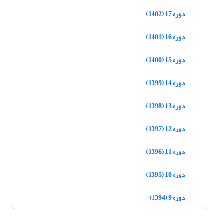
دوره 17 (1402)
دوره 16 (1401)
دوره 15 (1400)
دوره 14 (1399)
دوره 13 (1398)
دوره 12 (1397)
دوره 11 (1396)
دوره 10 (1395)
دوره 9 (1394)