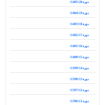
دوره 20 (1405)
دوره 19 (1404)
دوره 18 (1403)
دوره 17 (1402)
دوره 16 (1401)
دوره 15 (1400)
دوره 14 (1399)
دوره 13 (1398)
دوره 12 (1397)
دوره 11 (1396)