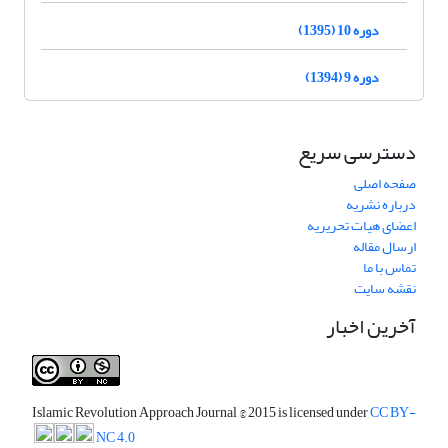
دوره 10 (1395)
دوره 9 (1394)
دسترسی سریع
صفحه اصلی
درباره نشریه
اعضای هیات تحریریه
ارسال مقاله
تماس با ما
نقشه سایت
آخرین اخبار
Islamic Revolution Approach Journal
© 2015 is licensed under
CC BY-
NC 4.0