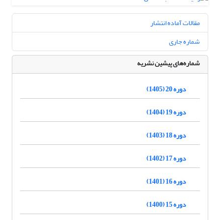
مقالات آماده انتشار
شماره جاری
شماره‌های پیشین نشریه
دوره 20 (1405)
دوره 19 (1404)
دوره 18 (1403)
دوره 17 (1402)
دوره 16 (1401)
دوره 15 (1400)