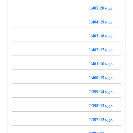
دوره 20 (1405)
دوره 19 (1404)
دوره 18 (1403)
دوره 17 (1402)
دوره 16 (1401)
دوره 15 (1400)
دوره 14 (1399)
دوره 13 (1398)
دوره 12 (1397)