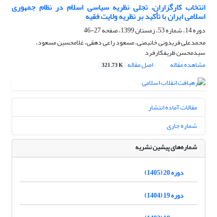
انتخاب کارگزاران، تجلی نظریه سیاسی اسلام در نظام جمهوری
اسلامی ایران با تأکید بر نظریه ولایت فقیه
دوره 14، شماره 53، زمستان 1399، صفحه
27-46
محمدعلی فریدونی خانیمنی، مسعود راعی دهقی، غلامحسین مسعود،
سیدمحسن ظریفکارفرد
مشاهده مقاله
اصل مقاله
321.73 K
مقالات آماده انتشار
شماره جاری
شماره‌های پیشین نشریه
دوره 20 (1405)
دوره 19 (1404)