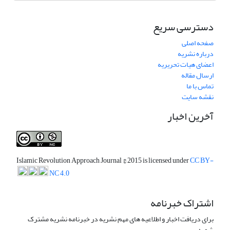
دسترسی سریع
صفحه اصلی
درباره نشریه
اعضای هیات تحریریه
ارسال مقاله
تماس با ما
نقشه سایت
آخرین اخبار
Islamic Revolution Approach Journal
© 2015 is licensed under
CC BY-
NC 4.0
اشتراک خبرنامه
برای دریافت اخبار و اطلاعیه های مهم نشریه در خبرنامه نشریه مشترک
شوید.