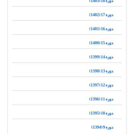
دوره 18 (1403)
دوره 17 (1402)
دوره 16 (1401)
دوره 15 (1400)
دوره 14 (1399)
دوره 13 (1398)
دوره 12 (1397)
دوره 11 (1396)
دوره 10 (1395)
دوره 9 (1394)