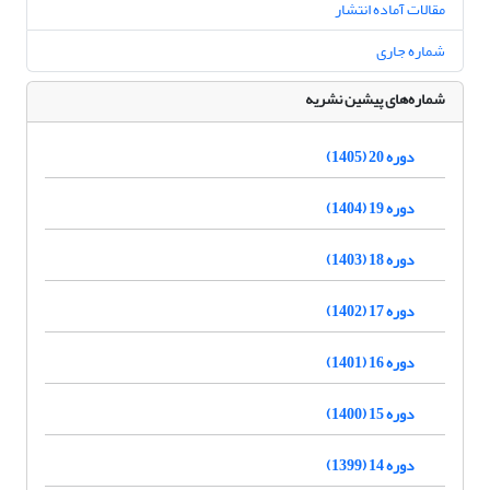
مقالات آماده انتشار
شماره جاری
شماره‌های پیشین نشریه
دوره 20 (1405)
دوره 19 (1404)
دوره 18 (1403)
دوره 17 (1402)
دوره 16 (1401)
دوره 15 (1400)
دوره 14 (1399)