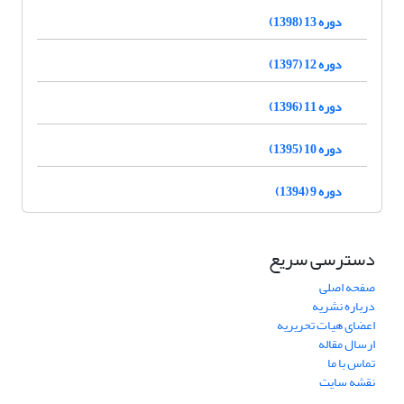
دوره 13 (1398)
دوره 12 (1397)
دوره 11 (1396)
دوره 10 (1395)
دوره 9 (1394)
دسترسی سریع
صفحه اصلی
درباره نشریه
اعضای هیات تحریریه
ارسال مقاله
تماس با ما
نقشه سایت