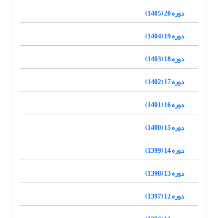
دوره 20 (1405)
دوره 19 (1404)
دوره 18 (1403)
دوره 17 (1402)
دوره 16 (1401)
دوره 15 (1400)
دوره 14 (1399)
دوره 13 (1398)
دوره 12 (1397)