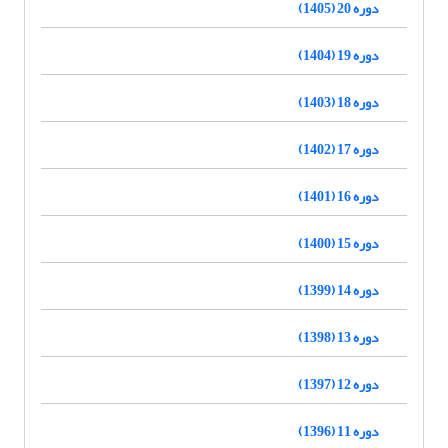
دوره 20 (1405)
دوره 19 (1404)
دوره 18 (1403)
دوره 17 (1402)
دوره 16 (1401)
دوره 15 (1400)
دوره 14 (1399)
دوره 13 (1398)
دوره 12 (1397)
دوره 11 (1396)