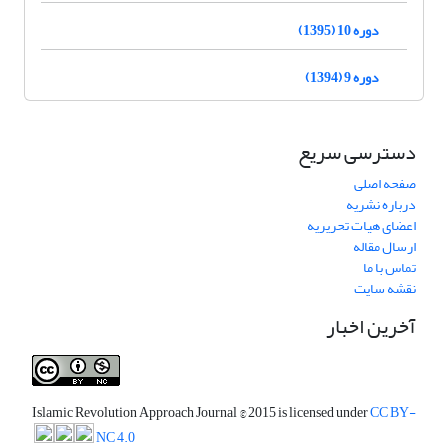
دوره 10 (1395)
دوره 9 (1394)
دسترسی سریع
صفحه اصلی
درباره نشریه
اعضای هیات تحریریه
ارسال مقاله
تماس با ما
نقشه سایت
آخرین اخبار
Islamic Revolution Approach Journal
© 2015 is licensed under
CC BY-
NC 4.0