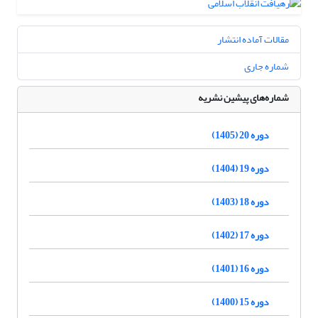
مقالات آماده انتشار
شماره جاری
شماره‌های پیشین نشریه
دوره 20 (1405)
دوره 19 (1404)
دوره 18 (1403)
دوره 17 (1402)
دوره 16 (1401)
دوره 15 (1400)