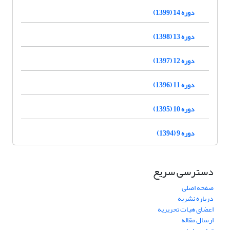
دوره 14 (1399)
دوره 13 (1398)
دوره 12 (1397)
دوره 11 (1396)
دوره 10 (1395)
دوره 9 (1394)
دسترسی سریع
صفحه اصلی
درباره نشریه
اعضای هیات تحریریه
ارسال مقاله