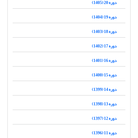
دوره 20 (1405)
دوره 19 (1404)
دوره 18 (1403)
دوره 17 (1402)
دوره 16 (1401)
دوره 15 (1400)
دوره 14 (1399)
دوره 13 (1398)
دوره 12 (1397)
دوره 11 (1396)