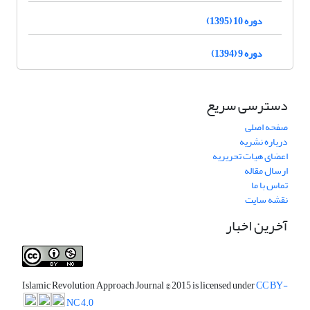
دوره 10 (1395)
دوره 9 (1394)
دسترسی سریع
صفحه اصلی
درباره نشریه
اعضای هیات تحریریه
ارسال مقاله
تماس با ما
نقشه سایت
آخرین اخبار
Islamic Revolution Approach Journal
© 2015 is licensed under
CC BY-
NC 4.0