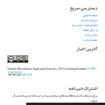
دسترسی سریع
صفحه اصلی
درباره نشریه
اعضای هیات تحریریه
ارسال مقاله
تماس با ما
نقشه سایت
آخرین اخبار
Islamic Revolution Approach Journal
© 2015 is licensed under
CC BY-
NC 4.0
اشتراک خبرنامه
برای دریافت اخبار و اطلاعیه های مهم نشریه در خبرنامه نشریه مشترک
شوید.