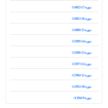
دوره 17 (1402)
دوره 16 (1401)
دوره 15 (1400)
دوره 14 (1399)
دوره 13 (1398)
دوره 12 (1397)
دوره 11 (1396)
دوره 10 (1395)
دوره 9 (1394)