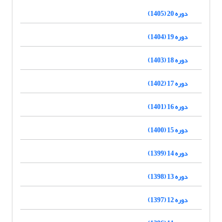
دوره 20 (1405)
دوره 19 (1404)
دوره 18 (1403)
دوره 17 (1402)
دوره 16 (1401)
دوره 15 (1400)
دوره 14 (1399)
دوره 13 (1398)
دوره 12 (1397)