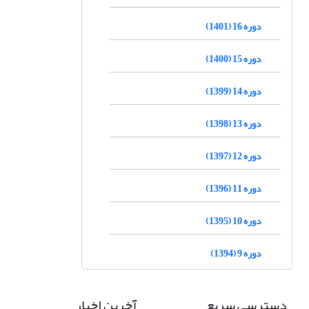
دوره 16 (1401)
دوره 15 (1400)
دوره 14 (1399)
دوره 13 (1398)
دوره 12 (1397)
دوره 11 (1396)
دوره 10 (1395)
دوره 9 (1394)
دسترسی سریع
آخرین اخبار