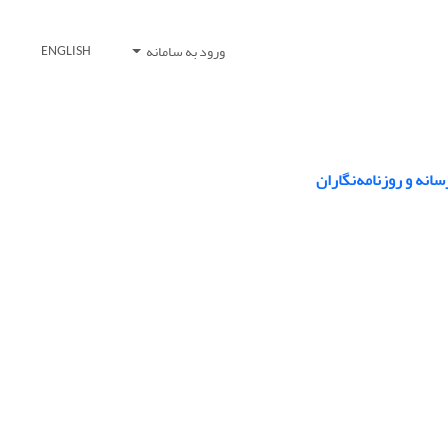
ورود به سامانه
ENGLISH
نه و روزنامه‌نگاران