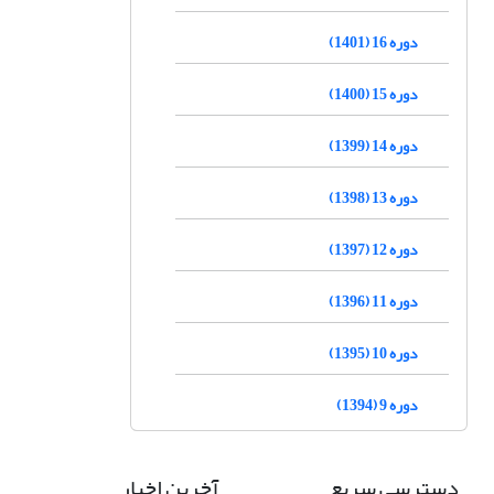
دوره 16 (1401)
دوره 15 (1400)
دوره 14 (1399)
دوره 13 (1398)
دوره 12 (1397)
دوره 11 (1396)
دوره 10 (1395)
دوره 9 (1394)
دسترسی سریع
آخرین اخبار