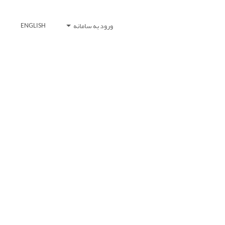
ورود به سامانه
ENGLISH