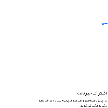
اسی
اشتراک خبرنامه
برای دریافت اخبار و اطلاعیه های مهم نشریه در خبرنامه
نشریه مشترک شوید.