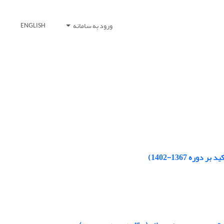
ورود به سامانه
ENGLISH
ه 1367-1402)