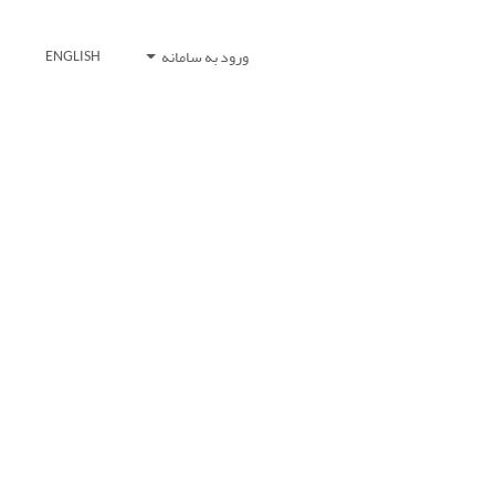
ورود به سامانه
ENGLISH