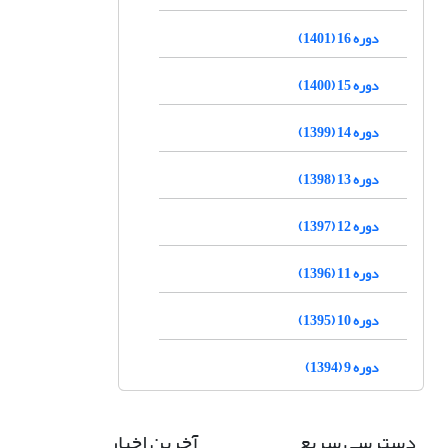
دوره 16 (1401)
دوره 15 (1400)
دوره 14 (1399)
دوره 13 (1398)
دوره 12 (1397)
دوره 11 (1396)
دوره 10 (1395)
دوره 9 (1394)
دسترسی سریع
آخرین اخبار