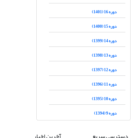
دوره 16 (1401)
دوره 15 (1400)
دوره 14 (1399)
دوره 13 (1398)
دوره 12 (1397)
دوره 11 (1396)
دوره 10 (1395)
دوره 9 (1394)
دسترسی سریع
آخرین اخبار