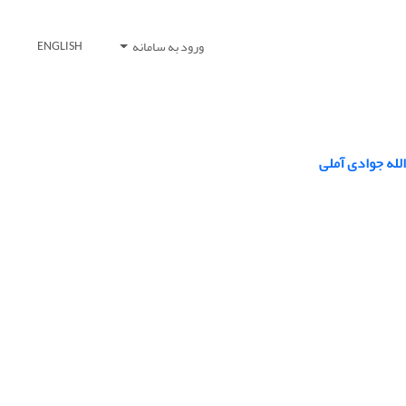
ورود به سامانه
ENGLISH
لله جوادی آملی