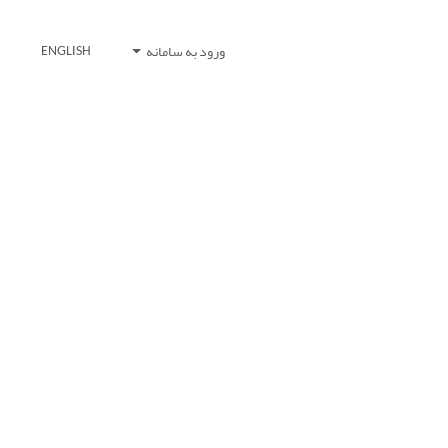
ورود به سامانه
ENGLISH