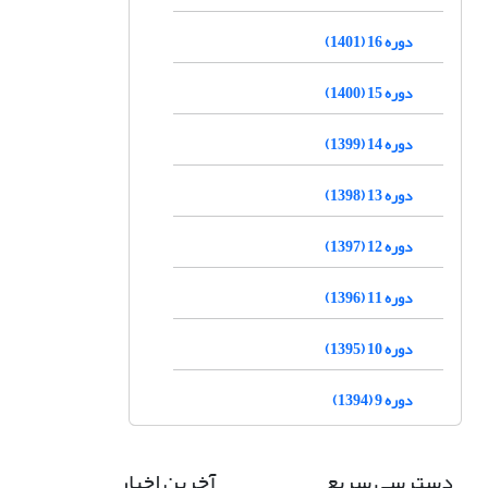
دوره 16 (1401)
دوره 15 (1400)
دوره 14 (1399)
دوره 13 (1398)
دوره 12 (1397)
دوره 11 (1396)
دوره 10 (1395)
دوره 9 (1394)
دسترسی سریع
آخرین اخبار