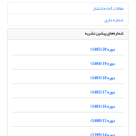
مقالات آماده انتشار
شماره جاری
شماره‌های پیشین نشریه
دوره 20 (1405)
دوره 19 (1404)
دوره 18 (1403)
دوره 17 (1402)
دوره 16 (1401)
دوره 15 (1400)
دوره 14 (1399)