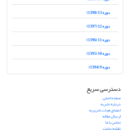
دوره 13 (1398)
دوره 12 (1397)
دوره 11 (1396)
دوره 10 (1395)
دوره 9 (1394)
دسترسی سریع
صفحه اصلی
درباره نشریه
اعضای هیات تحریریه
ارسال مقاله
تماس با ما
نقشه سایت