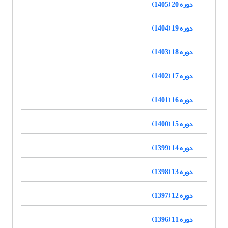
دوره 20 (1405)
دوره 19 (1404)
دوره 18 (1403)
دوره 17 (1402)
دوره 16 (1401)
دوره 15 (1400)
دوره 14 (1399)
دوره 13 (1398)
دوره 12 (1397)
دوره 11 (1396)