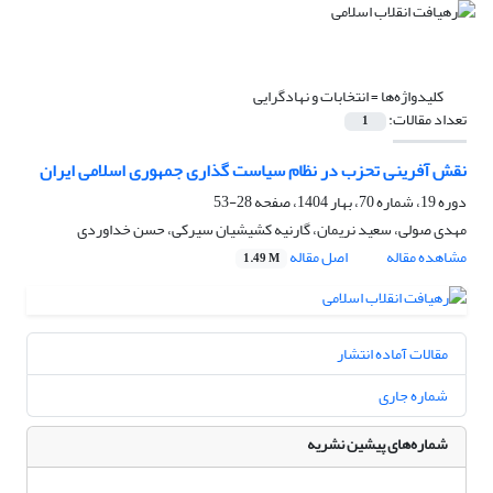
کلیدواژه‌ها =
انتخابات و نهادگرایی
تعداد مقالات:
1
نقش آفرینی تحزب در نظام سیاست گذاری جمهوری اسلامی ایران
دوره 19، شماره 70، بهار 1404، صفحه
28-53
مهدی صولی، سعید نریمان، گارنیه کشیشیان سیرکی، حسن خداوردی
مشاهده مقاله
اصل مقاله
1.49 M
مقالات آماده انتشار
شماره جاری
شماره‌های پیشین نشریه