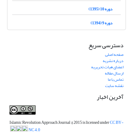
دوره 10 (1395)
دوره 9 (1394)
دسترسی سریع
صفحه اصلی
درباره نشریه
اعضای هیات تحریریه
ارسال مقاله
تماس با ما
نقشه سایت
آخرین اخبار
Islamic Revolution Approach Journal
© 2015 is licensed under
CC BY-
NC 4.0