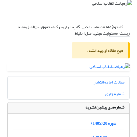
کلیدواژه‌ها =
ضمانت مدنی، گاپ، ایران، ترکیه، حقوق بین‌الملل محیط
زیست، مسئولیت عینی، اصل احتیاط
هیچ مقاله ای پیدا نشد.
مقالات آماده انتشار
شماره جاری
شماره‌های پیشین نشریه
دوره 20 (1405)