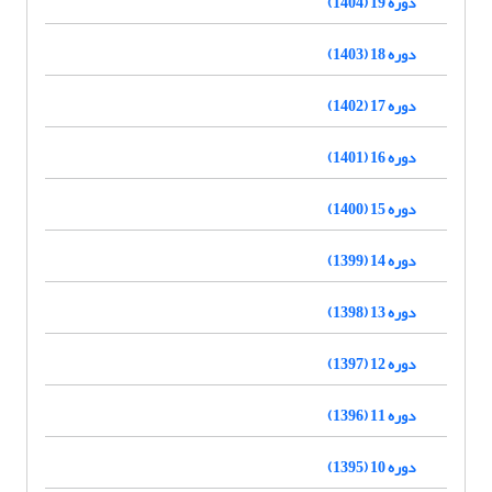
دوره 19 (1404)
دوره 18 (1403)
دوره 17 (1402)
دوره 16 (1401)
دوره 15 (1400)
دوره 14 (1399)
دوره 13 (1398)
دوره 12 (1397)
دوره 11 (1396)
دوره 10 (1395)