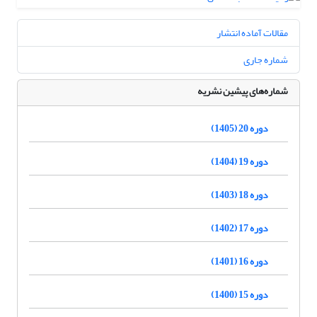
مقالات آماده انتشار
شماره جاری
شماره‌های پیشین نشریه
دوره 20 (1405)
دوره 19 (1404)
دوره 18 (1403)
دوره 17 (1402)
دوره 16 (1401)
دوره 15 (1400)