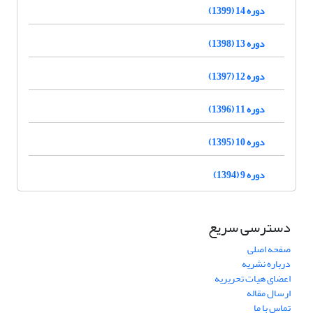
دوره 14 (1399)
دوره 13 (1398)
دوره 12 (1397)
دوره 11 (1396)
دوره 10 (1395)
دوره 9 (1394)
دسترسی سریع
صفحه اصلی
درباره نشریه
اعضای هیات تحریریه
ارسال مقاله
تماس با ما