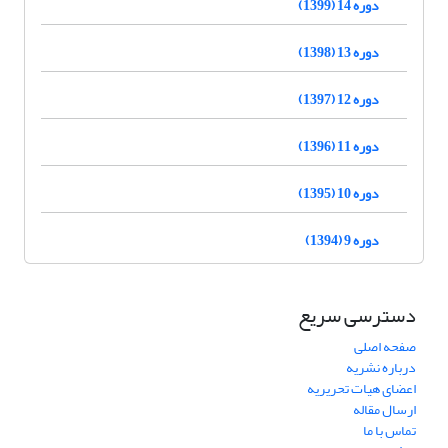
دوره 14 (1399)
دوره 13 (1398)
دوره 12 (1397)
دوره 11 (1396)
دوره 10 (1395)
دوره 9 (1394)
دسترسی سریع
صفحه اصلی
درباره نشریه
اعضای هیات تحریریه
ارسال مقاله
تماس با ما