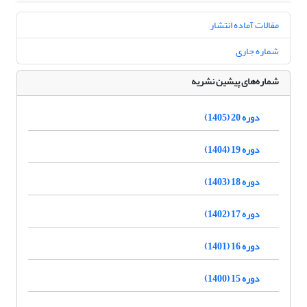
مقالات آماده انتشار
شماره جاری
شماره‌های پیشین نشریه
دوره 20 (1405)
دوره 19 (1404)
دوره 18 (1403)
دوره 17 (1402)
دوره 16 (1401)
دوره 15 (1400)