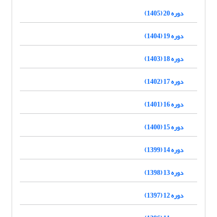
دوره 20 (1405)
دوره 19 (1404)
دوره 18 (1403)
دوره 17 (1402)
دوره 16 (1401)
دوره 15 (1400)
دوره 14 (1399)
دوره 13 (1398)
دوره 12 (1397)