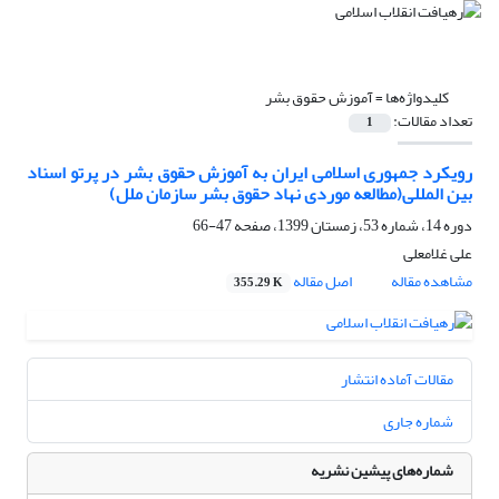
کلیدواژه‌ها =
آموزش حقوق بشر
تعداد مقالات:
1
رویکرد جمهوری اسلامی ایران به آموزش حقوق بشر در پرتو اسناد
بین المللی(مطالعه موردی نهاد حقوق بشر سازمان ملل)
دوره 14، شماره 53، زمستان 1399، صفحه
47-66
علی غلامعلی
مشاهده مقاله
اصل مقاله
355.29 K
مقالات آماده انتشار
شماره جاری
شماره‌های پیشین نشریه