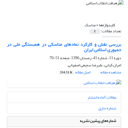
کلیدواژه‌ها =
مناسک
تعداد مقالات:
1
بررسی نقش و کارکرد نمادهای مناسکی در همبستگی ملی در
جمهوری اسلامی ایران
دوره 11، شماره 41، زمستان 1396، صفحه
51-70
امران کیانی، علیرضا سمیعی اصفهانی
مشاهده مقاله
اصل مقاله
334.51 K
مقالات آماده انتشار
شماره جاری
شماره‌های پیشین نشریه