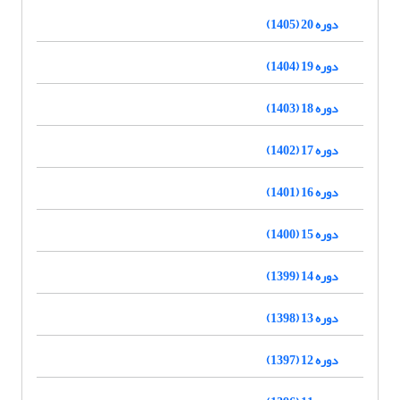
دوره 20 (1405)
دوره 19 (1404)
دوره 18 (1403)
دوره 17 (1402)
دوره 16 (1401)
دوره 15 (1400)
دوره 14 (1399)
دوره 13 (1398)
دوره 12 (1397)