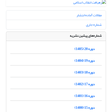
مقالات آماده انتشار
شماره جاری
شماره‌های پیشین نشریه
دوره 20 (1405)
دوره 19 (1404)
دوره 18 (1403)
دوره 17 (1402)
دوره 16 (1401)
دوره 15 (1400)