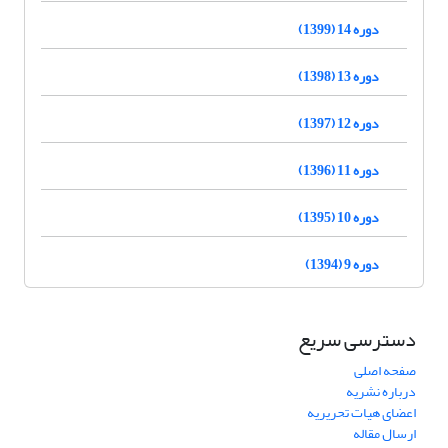
دوره 14 (1399)
دوره 13 (1398)
دوره 12 (1397)
دوره 11 (1396)
دوره 10 (1395)
دوره 9 (1394)
دسترسی سریع
صفحه اصلی
درباره نشریه
اعضای هیات تحریریه
ارسال مقاله