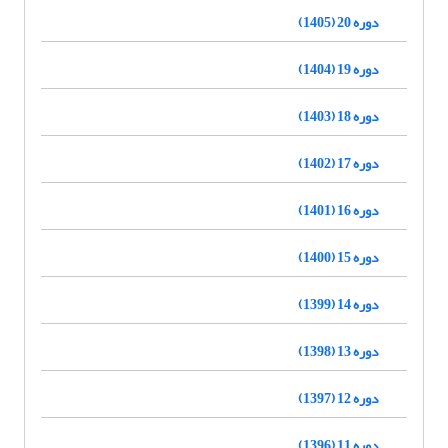
دوره 20 (1405)
دوره 19 (1404)
دوره 18 (1403)
دوره 17 (1402)
دوره 16 (1401)
دوره 15 (1400)
دوره 14 (1399)
دوره 13 (1398)
دوره 12 (1397)
دوره 11 (1396)