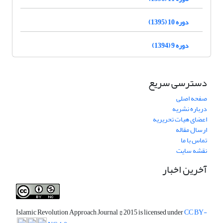
دوره 10 (1395)
دوره 9 (1394)
دسترسی سریع
صفحه اصلی
درباره نشریه
اعضای هیات تحریریه
ارسال مقاله
تماس با ما
نقشه سایت
آخرین اخبار
Islamic Revolution Approach Journal
© 2015 is licensed under
CC BY-