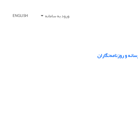
ورود به سامانه
ENGLISH
نه و روزنامه‌نگاران