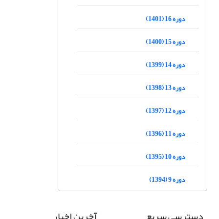
دوره 16 (1401)
دوره 15 (1400)
دوره 14 (1399)
دوره 13 (1398)
دوره 12 (1397)
دوره 11 (1396)
دوره 10 (1395)
دوره 9 (1394)
دسترسی سریع
آخرین اخبار