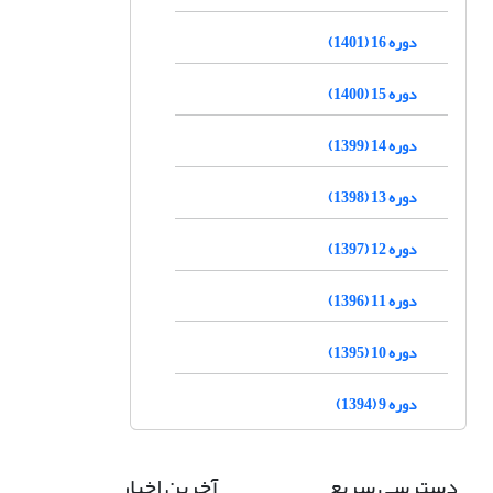
دوره 16 (1401)
دوره 15 (1400)
دوره 14 (1399)
دوره 13 (1398)
دوره 12 (1397)
دوره 11 (1396)
دوره 10 (1395)
دوره 9 (1394)
دسترسی سریع
آخرین اخبار