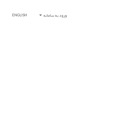
ورود به سامانه
ENGLISH