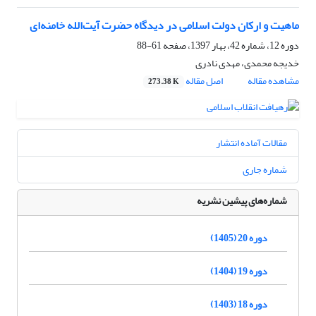
ماهیت و ارکان دولت اسلامی در دیدگاه حضرت آیت‌الله خامنه‌ای
دوره 12، شماره 42، بهار 1397، صفحه
61-88
خدیجه محمدی، مهدی نادری
مشاهده مقاله
اصل مقاله
273.38 K
مقالات آماده انتشار
شماره جاری
شماره‌های پیشین نشریه
دوره 20 (1405)
دوره 19 (1404)
دوره 18 (1403)