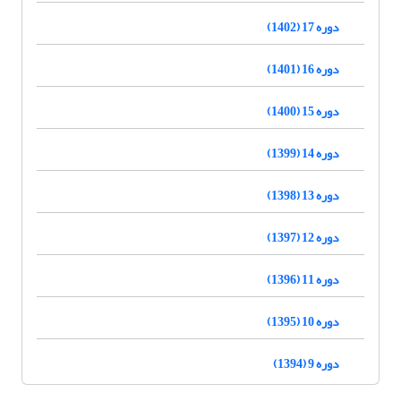
دوره 17 (1402)
دوره 16 (1401)
دوره 15 (1400)
دوره 14 (1399)
دوره 13 (1398)
دوره 12 (1397)
دوره 11 (1396)
دوره 10 (1395)
دوره 9 (1394)