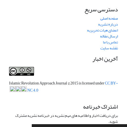
دسترسی سریع
صفحه اصلی
درباره نشریه
اعضای هیات تحریریه
ارسال مقاله
تماس با ما
نقشه سایت
آخرین اخبار
Islamic Revolution Approach Journal
© 2015 is licensed under
CC BY-
NC 4.0
اشتراک خبرنامه
برای دریافت اخبار و اطلاعیه های مهم نشریه در خبرنامه نشریه مشترک
شوید.