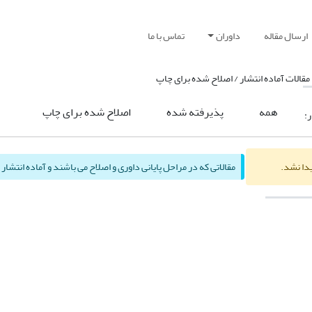
ارسال مقاله
داوران
تماس با ما
مقالات آماده انتشار / اصلاح شده برای چاپ
همه
پذیرفته شده
اصلاح شده برای چاپ
ر:
یدا نشد.
مقالاتی که در مراحل پایانی داوری و اصلاح می باشند و آماده انتشا