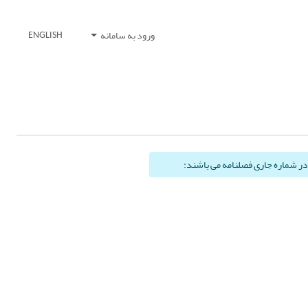
ورود به سامانه
ENGLISH
ر در شماره جاری فصلنامه می باشند: