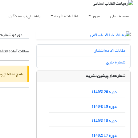
صفحه اصلی
مرور
اطلاعات نشریه
راهنمای نویسندگان
دوره و شماره:
مقالات آماده انتشار
مقالات آماده انتشا
شماره جاری
هیچ مقاله ای پ
شماره‌های پیشین نشریه
دوره 20 (1405)
دوره 19 (1404)
دوره 18 (1403)
دوره 17 (1402)