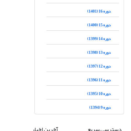
دوره 16 (1401)
دوره 15 (1400)
دوره 14 (1399)
دوره 13 (1398)
دوره 12 (1397)
دوره 11 (1396)
دوره 10 (1395)
دوره 9 (1394)
دسترسی سریع
آخرین اخبار