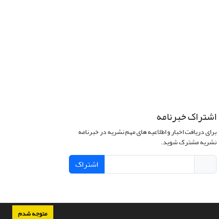
اشتراک خبرنامه
برای دریافت اخبار و اطلاعیه های مهم نشریه در خبرنامه
نشریه مشترک شوید.
اشتراک
متوجه شدم