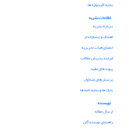
نمایه کلیدواژه ها
اطلاعات نشریه
درباره نشریه
اهداف و چشم انداز
اعضای هیات تحریریه
فرایند پذیرش مقالات
پیوندهای مفید
پرسش‌های متداول
بانک ها و نمایه نامه ها
نویسنده
ارسال مقاله
راهنمای نویسندگان