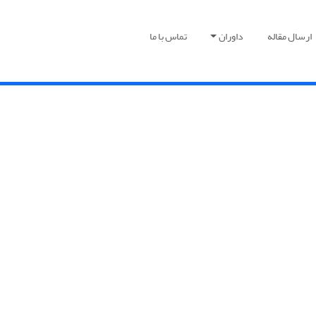
ارسال مقاله
داوران
تماس با ما