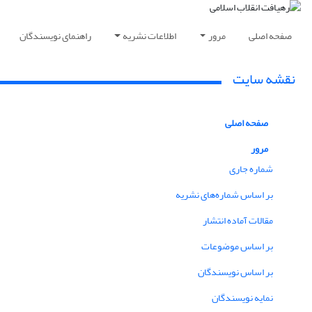
صفحه اصلی
مرور
اطلاعات نشریه
راهنمای نویسندگان
نقشه سایت
صفحه اصلی
مرور
شماره جاری
بر اساس شماره‌های نشریه
مقالات آماده انتشار
بر اساس موضوعات
بر اساس نویسندگان
نمایه نویسندگان