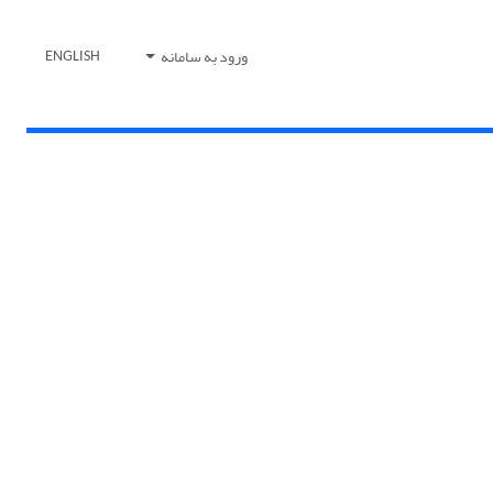
ورود به سامانه
ENGLISH