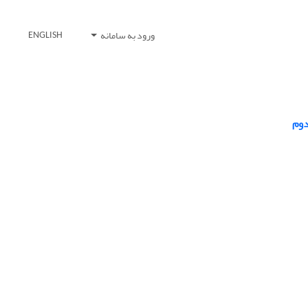
ورود به سامانه
ENGLISH
دوم