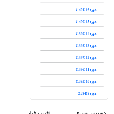
دوره 16 (1401)
دوره 15 (1400)
دوره 14 (1399)
دوره 13 (1398)
دوره 12 (1397)
دوره 11 (1396)
دوره 10 (1395)
دوره 9 (1394)
دسترسی سریع
آخرین اخبار