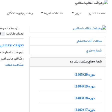
صفحه اصلی
مرور
اطلاعات نشریه
راهنمای نویسندگان
نویسنده =
رضا
تعداد مقالات:
1
مقالات آماده انتشار
تحولات اجتماعی 
شماره جاری
دوره 16، شماره 59، تابستان 1401، صفحه
رضا قهرمانی، امیر
شماره‌های پیشین نشریه
مشاهده مقاله
دوره 20 (1405)
دوره 19 (1404)
دوره 18 (1403)
دوره 17 (1402)