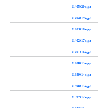
دوره 20 (1405)
دوره 19 (1404)
دوره 18 (1403)
دوره 17 (1402)
دوره 16 (1401)
دوره 15 (1400)
دوره 14 (1399)
دوره 13 (1398)
دوره 12 (1397)