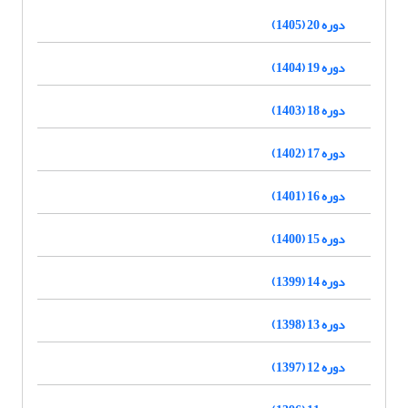
دوره 20 (1405)
دوره 19 (1404)
دوره 18 (1403)
دوره 17 (1402)
دوره 16 (1401)
دوره 15 (1400)
دوره 14 (1399)
دوره 13 (1398)
دوره 12 (1397)