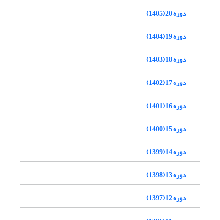
دوره 20 (1405)
دوره 19 (1404)
دوره 18 (1403)
دوره 17 (1402)
دوره 16 (1401)
دوره 15 (1400)
دوره 14 (1399)
دوره 13 (1398)
دوره 12 (1397)